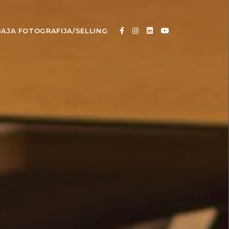
AJA FOTOGRAFIJA/SELLING