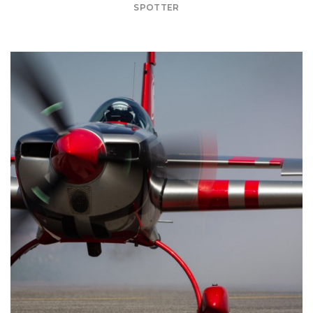
SPOTTER