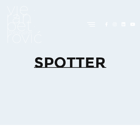
Spotter