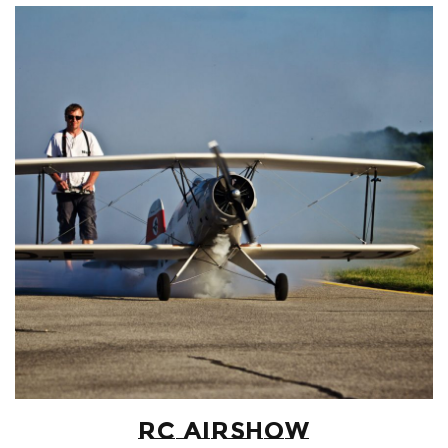
RC Airshow