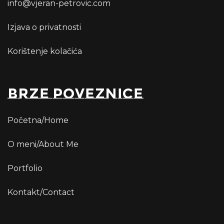
info@vjeran-petrovic.com
Izjava o privatnosti
Korištenje kolačića
Brze poveznice
Početna/Home
O meni/About Me
Portfolio
Kontakt/Contact